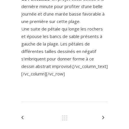
dernière minute pour profiter d’une belle
journée et d’une marée basse favorable à
une première sur cette plage.
Une suite de pétale qui longe les rochers
et épouse les bancs de sable présents à
gauche de la plage. Les pétales de
différentes tailles dessinés en négatif
s’imbriquent pour donner forme à ce
dessin abstrait improvisé.[/vc_column_text]
[/vc_column][/vc_row]