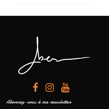
Abonnez-vous à ma newsletter