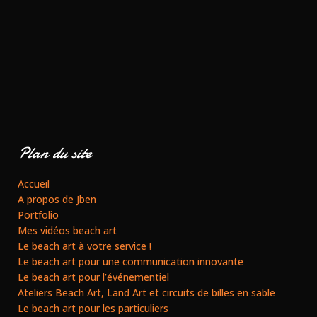
Plan du site
Accueil
A propos de Jben
Portfolio
Mes vidéos beach art
Le beach art à votre service !
Le beach art pour une communication innovante
Le beach art pour l’événementiel
Ateliers Beach Art, Land Art et circuits de billes en sable
Le beach art pour les particuliers