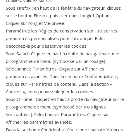
cookies. Validez sur Ok.
Sous Firefox : en haut de la fenêtre du navigateur, cliquez
sur le bouton Firefox, puis aller dans l’onglet Options.
Cliquer sur l’onglet Vie privée.
Paramétrez les Règles de conservation sur : utiliser les
paramètres personnalisés pour l’historique. Enfin
décochez-la pour désactiver les cookies.
Sous Safari : Cliquez en haut à droite du navigateur sur le
pictogramme de menu (symbolisé par un rouage).
Sélectionnez Paramètres. Cliquez sur Afficher les
paramètres avancés. Dans la section « Confidentialité »,
cliquez sur Paramètres de contenu. Dans la section «
Cookies », vous pouvez bloquer les cookies.
Sous Chrome : Cliquez en haut à droite du navigateur sur le
pictogramme de menu (symbolisé par trois lignes
horizontales). Sélectionnez Paramètres. Cliquez sur
Afficher les paramètres avancés.
Dans la section « Confidentialité », cliquez sur préférences.