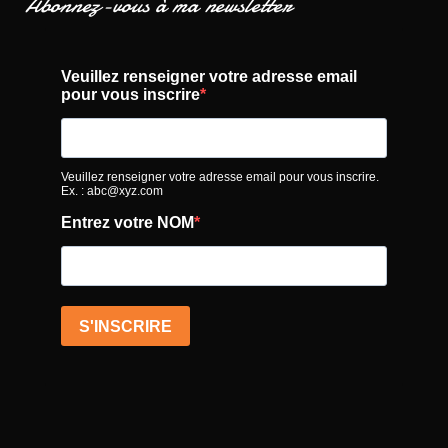
Abonnez-vous à ma newsletter