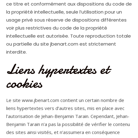
ce titre et conformément aux dispositions du code de
la propriété intellectuelle, seule l’utilisation pour un
usage privé sous réserve de dispositions différentes
voir plus restrictives du code de la propriété
intellectuelle est autorisée. Toute reproduction totale
ou partielle du site jbenart.com est strictement
interdite.
Liens hypertextes et
cookies
Le site www.jbenart.com contient un certain nombre de
liens hypertextes vers d’autres sites, mis en place avec
l’autorisation de Jehan-Benjamin Tarain. Cependant, Jehan-
Benjamin Tarain n’a pas la possibilité de vérifier le contenu
des sites ainsi visités, et n’assumera en conséquence