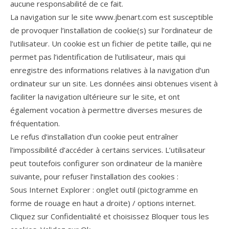
aucune responsabilité de ce fait.
La navigation sur le site www.jbenart.com est susceptible
de provoquer l’installation de cookie(s) sur l’ordinateur de
l’utilisateur. Un cookie est un fichier de petite taille, qui ne
permet pas l’identification de l’utilisateur, mais qui
enregistre des informations relatives à la navigation d’un
ordinateur sur un site. Les données ainsi obtenues visent à
faciliter la navigation ultérieure sur le site, et ont
également vocation à permettre diverses mesures de
fréquentation.
Le refus d’installation d’un cookie peut entraîner
l’impossibilité d’accéder à certains services. L’utilisateur
peut toutefois configurer son ordinateur de la manière
suivante, pour refuser l’installation des cookies :
Sous Internet Explorer : onglet outil (pictogramme en
forme de rouage en haut a droite) / options internet.
Cliquez sur Confidentialité et choisissez Bloquer tous les