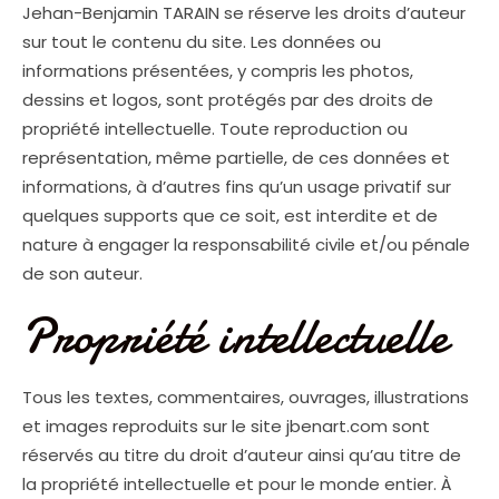
Jehan-Benjamin TARAIN se réserve les droits d’auteur
sur tout le contenu du site. Les données ou
informations présentées, y compris les photos,
dessins et logos, sont protégés par des droits de
propriété intellectuelle. Toute reproduction ou
représentation, même partielle, de ces données et
informations, à d’autres fins qu’un usage privatif sur
quelques supports que ce soit, est interdite et de
nature à engager la responsabilité civile et/ou pénale
de son auteur.
Propriété intellectuelle
Tous les textes, commentaires, ouvrages, illustrations
et images reproduits sur le site jbenart.com sont
réservés au titre du droit d’auteur ainsi qu’au titre de
la propriété intellectuelle et pour le monde entier. À