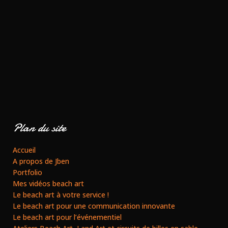
Plan du site
Accueil
A propos de Jben
Portfolio
Mes vidéos beach art
Le beach art à votre service !
Le beach art pour une communication innovante
Le beach art pour l’événementiel